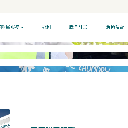
泰附屬服務
福利
職業計畫
活動預覽