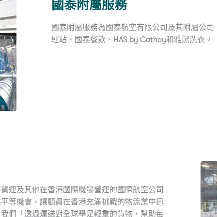
國泰附屬服務
國泰附屬服務為國泰航空有限公司及其附屬公司
運站、國泰餐飲、HAS by Cathay和雅潔洗衣。
泰貨運及其他在香港國際機場營運的國際航空公司
供平等機會，讓顧員在香港充滿挑戰的物流業中迅
。我們「透過運送對全球舉足輕重的貨物，幫助每