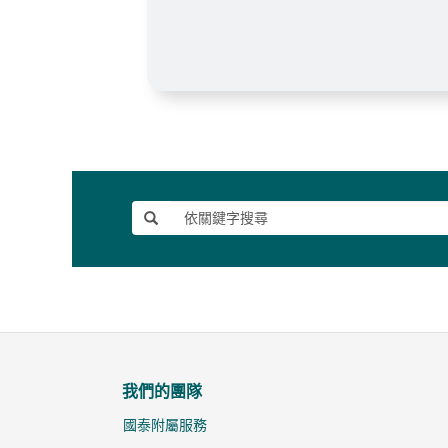
我們的團隊
國泰附屬服務