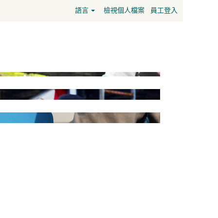
語言
檢視個人檔案
員工登入