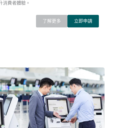
升消費者體驗。
了解更多
立即申請