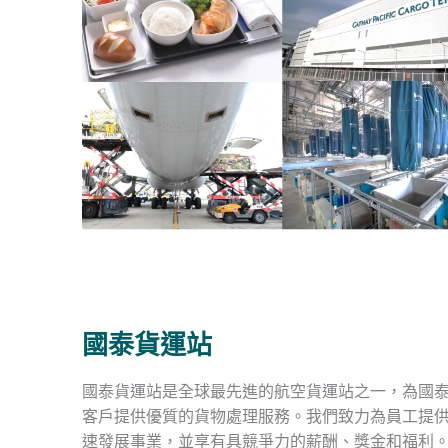
國泰貨運站
國泰貨運站是全球最先進的航空貨運站之一，為國
客戶提供優質的貨物處理服務。我們致力為員工提
速發展事業，並享有具競爭力的薪酬、獎金和福利