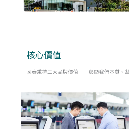
核心價值
國泰秉持三大品牌價值——彰顯我們本質、