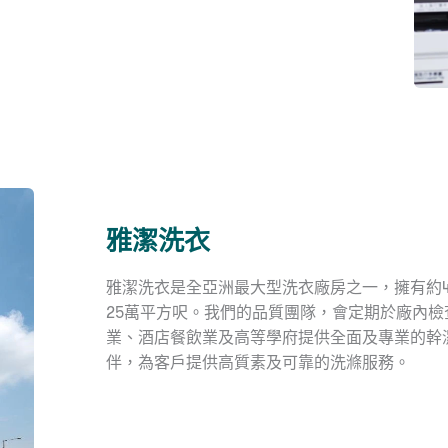
雅潔洗衣
雅潔洗衣是全亞洲最大型洗衣廠房之一，擁有約
25萬平方呎。我們的品質團隊，會定期於廠內
業、酒店餐飲業及高等學府提供全面及專業的幹
伴，為客戶提供高質素及可靠的洗滌服務。