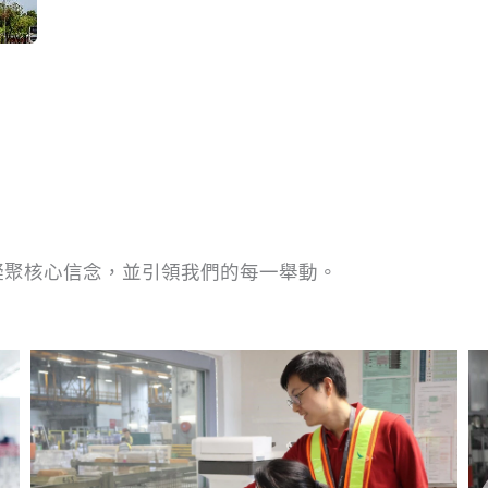
凝聚核心信念，並引領我們的每一舉動。