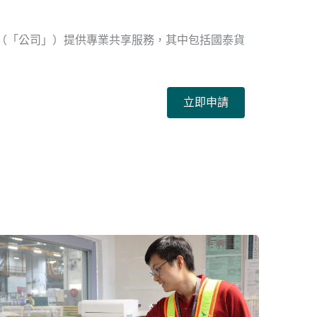
（「公司」）提供專業共享服務，其中包括國泰貨
立即申請