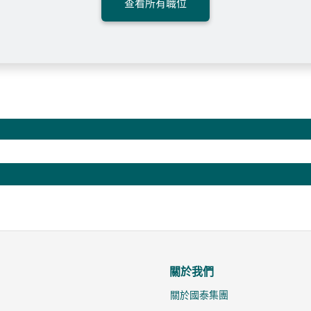
查看所有職位
關於我們
關於國泰集團